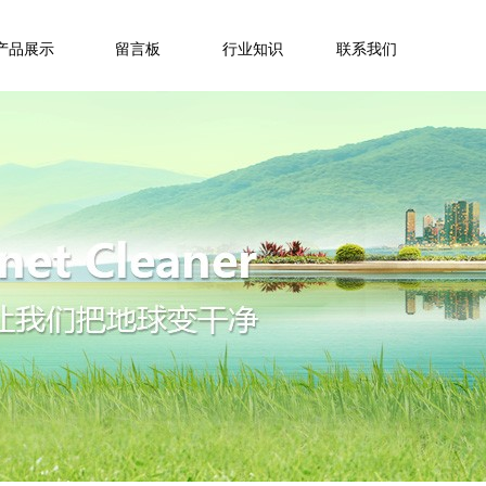
产品展示
留言板
行业知识
联系我们