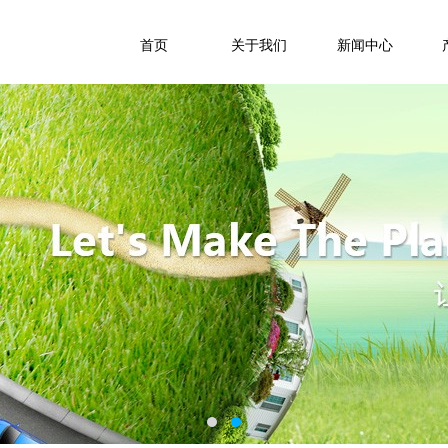
首页
关于我们
新闻中心