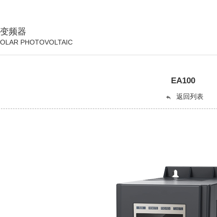
变频器
OLAR PHOTOVOLTAIC
EA100
返回列表