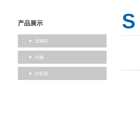
S
产品展示
变频器
伺服
控制器