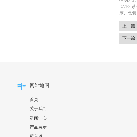
控制方式
EA10
床、包装
上一篇：
下一篇
网站地图
首页
关于我们
新闻中心
产品展示
留言板