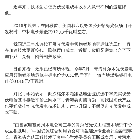
近年来，技术进步使光伏发电成本以令人意想不到的速度降
低。
2016年以来，在阿联酋、美国和印度等国公开招标光伏项目开
发权时，中标电价最低约0.2元/千瓦时左右。
我国近三年来连续开展光伏发电领跑者基地竞标优选工作，旨
在加速技术更新换代，降低度电成本。近期，政府又密集出台了下
调补贴、竞价上网等相关政策。
目前来看，效果已经有所体现。今年5月，青海格尔木光伏发电
应用领跑者基地最低中标电价为0.31元/千瓦时，较当地燃煤标杆电
价低0.015元/千瓦时。
对此，李冶表示，此次格尔木领跑基地企业优选中率先实现光
伏电价基本接近平价上网水平，青海要再接再励，而我国光伏产业
也要积极推动光伏发电技术进步，产业升级，不断促进光伏发电成
本下降。
“由国家电投黄河水电公司主导的青海省光伏工程技术研究中心
成立很及时。”中国资源综合利用协会可再生能源专业委员会副理事
长、青海省光伏工程技术研究中心学术委员会王斯成表示，黄河水