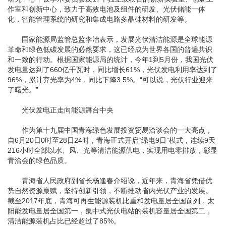
作室和创新中心，致力于高效电池及组件的研发、光伏储能一体
化，智能管理系统的研究和集成电路多晶硅材料的研发等。
国家能源局监管总监李冶表示，发展光伏清洁能源是全球能源
革命和绿色低碳发展的必然要求，这已经成为世界各国的普遍共识
和一致的行动。根据国家能源局的统计，今年1到5月份，我国光伏
发电量达到了660亿千瓦时，同比增长61%，光伏发电利用率达到了
96%，累计弃光率为4%，同比下降3.5%。“可以说，光伏行业迎来
了曙光。”
光伏发电正走向能源舞台中央
作为第十九届中国青海绿色发展投资贸易洽谈会的一大亮点，
自6月20日0时至28日24时，青海正式开启“绿电9日”模式，连续9天
216小时全部以水、风、光等清洁能源供电，实现用电零排放，彰显
青洽会的绿色品质。
青海省人民政府副省长杨逢春介绍说，近年来，青海省凭借优
势自然资源禀赋，坚持创新引领，不断推动省内光伏产业的发展。
截至2017年底，青海可再生能源装机比重和发电量居全国前列，太
阳能发电量居全国第一，集中式光伏电站的装机容量居全国第二，
清洁能源装机占比已经超过了85%。