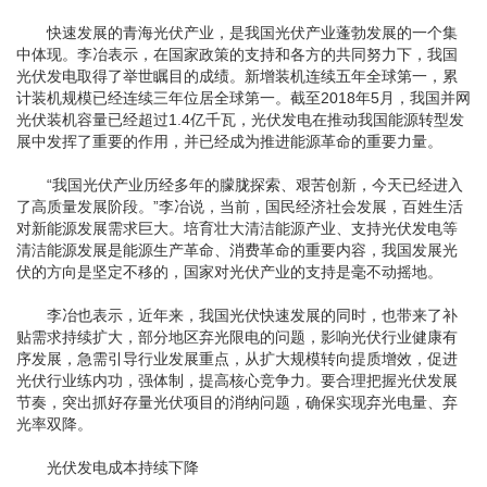
快速发展的青海光伏产业，是我国光伏产业蓬勃发展的一个集
中体现。李冶表示，在国家政策的支持和各方的共同努力下，我国
光伏发电取得了举世瞩目的成绩。新增装机连续五年全球第一，累
计装机规模已经连续三年位居全球第一。截至2018年5月，我国并网
光伏装机容量已经超过1.4亿千瓦，光伏发电在推动我国能源转型发
展中发挥了重要的作用，并已经成为推进能源革命的重要力量。
“我国光伏产业历经多年的朦胧探索、艰苦创新，今天已经进入
了高质量发展阶段。”李冶说，当前，国民经济社会发展，百姓生活
对新能源发展需求巨大。培育壮大清洁能源产业、支持光伏发电等
清洁能源发展是能源生产革命、消费革命的重要内容，我国发展光
伏的方向是坚定不移的，国家对光伏产业的支持是毫不动摇地。
李冶也表示，近年来，我国光伏快速发展的同时，也带来了补
贴需求持续扩大，部分地区弃光限电的问题，影响光伏行业健康有
序发展，急需引导行业发展重点，从扩大规模转向提质增效，促进
光伏行业练内功，强体制，提高核心竞争力。要合理把握光伏发展
节奏，突出抓好存量光伏项目的消纳问题，确保实现弃光电量、弃
光率双降。
光伏发电成本持续下降